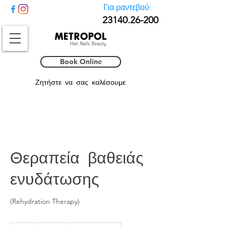
Για ραντεβού:
23140.26-
200
Book Online
Ζητήστε να σας καλέσουμε
Θεραπεία βαθειάς
ενυδάτωσης
(Rehydration Therapy)
20