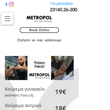
Για ραντεβού:
23140.26-
200
Book Online
Ζητήστε να σας καλέσουμε
Κούρεμα γυναικείο
19€
(womens haircut)
Κούρεμα αντρικό
18€