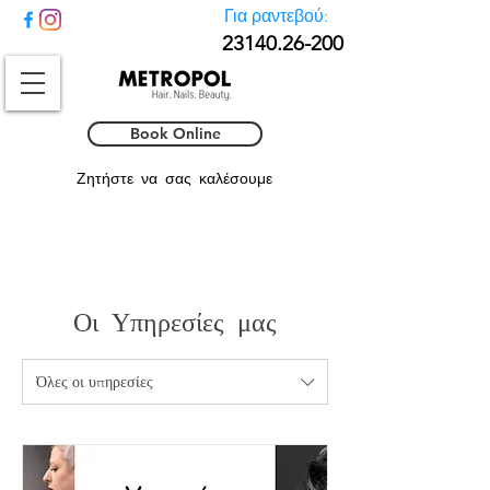
Για ραντεβού:
23140.26-
200
Book Online
Ζητήστε να σας καλέσουμε
Οι Υπηρεσίες μας
Όλες οι υπηρεσίες