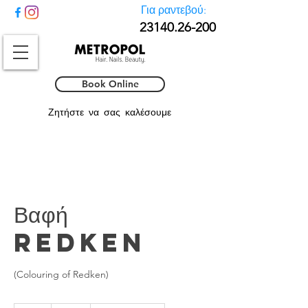
Για ραντεβού:
23140.26-
200
Book Online
Ζητήστε να σας καλέσουμε
Βαφή
Redken
(Colouring of Redken)
45