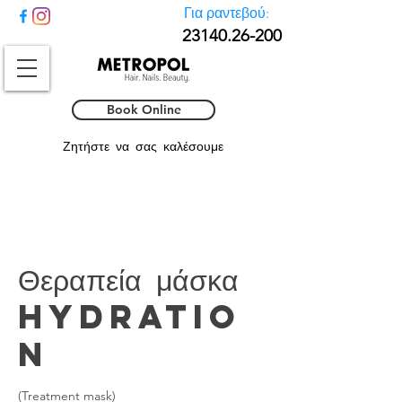
Για ραντεβού:
23140.26-
200
Book Online
Ζητήστε να σας καλέσουμε
Θεραπεία μάσκα
hydratio
n
(Treatment mask)